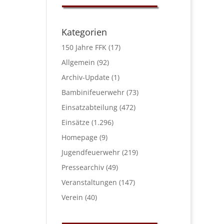
Kategorien
150 Jahre FFK
(17)
Allgemein
(92)
Archiv-Update
(1)
Bambinifeuerwehr
(73)
Einsatzabteilung
(472)
Einsätze
(1.296)
Homepage
(9)
Jugendfeuerwehr
(219)
Pressearchiv
(49)
Veranstaltungen
(147)
Verein
(40)