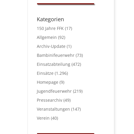
Kategorien
150 Jahre FFK
(17)
Allgemein
(92)
Archiv-Update
(1)
Bambinifeuerwehr
(73)
Einsatzabteilung
(472)
Einsätze
(1.296)
Homepage
(9)
Jugendfeuerwehr
(219)
Pressearchiv
(49)
Veranstaltungen
(147)
Verein
(40)