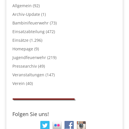
Allgemein
(92)
Archiv-Update
(1)
Bambinifeuerwehr
(73)
Einsatzabteilung
(472)
Einsätze
(1.296)
Homepage
(9)
Jugendfeuerwehr
(219)
Pressearchiv
(49)
Veranstaltungen
(147)
Verein
(40)
Folgen Sie uns!