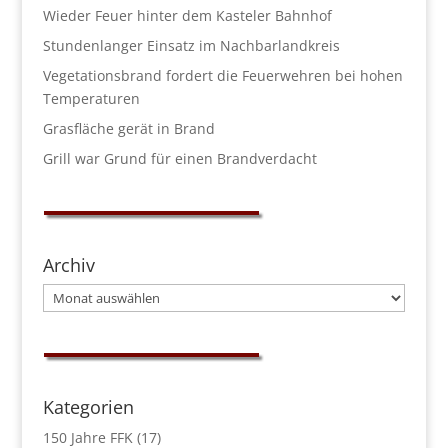
Wieder Feuer hinter dem Kasteler Bahnhof
Stundenlanger Einsatz im Nachbarlandkreis
Vegetationsbrand fordert die Feuerwehren bei hohen
Temperaturen
Grasfläche gerät in Brand
Grill war Grund für einen Brandverdacht
Archiv
Archiv
Kategorien
150 Jahre FFK
(17)