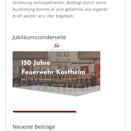
Strömung vorbeigetrieben. Bedingt durch seine
Ausbildung konnte er sich gefahrlos aus eigener
Kraft wieder ans Ufer begeben.
Jubiläumssonderseite
Neueste Beiträge