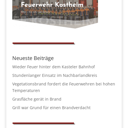
Neueste Beiträge
Wieder Feuer hinter dem Kasteler Bahnhof
Stundenlanger Einsatz im Nachbarlandkreis
Vegetationsbrand fordert die Feuerwehren bei hohen
Temperaturen
Grasfläche gerät in Brand
Grill war Grund für einen Brandverdacht