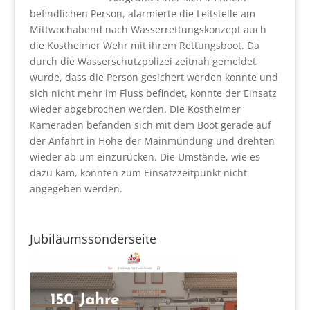
befindlichen Person, alarmierte die Leitstelle am
Mittwochabend nach Wasserrettungskonzept auch
die Kostheimer Wehr mit ihrem Rettungsboot. Da
durch die Wasserschutzpolizei zeitnah gemeldet
wurde, dass die Person gesichert werden konnte und
sich nicht mehr im Fluss befindet, konnte der Einsatz
wieder abgebrochen werden. Die Kostheimer
Kameraden befanden sich mit dem Boot gerade auf
der Anfahrt in Höhe der Mainmündung und drehten
wieder ab um einzurücken. Die Umstände, wie es
dazu kam, konnten zum Einsatzzeitpunkt nicht
angegeben werden.
Jubiläumssonderseite