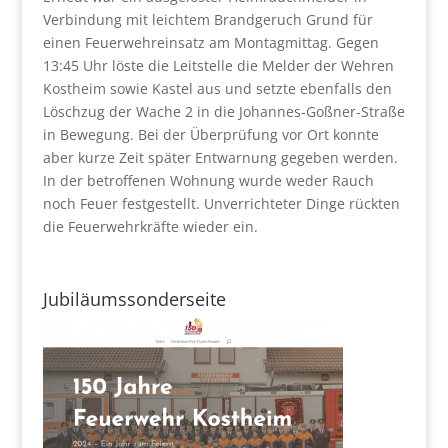
Verbindung mit leichtem Brandgeruch Grund für
einen Feuerwehreinsatz am Montagmittag. Gegen
13:45 Uhr löste die Leitstelle die Melder der Wehren
Kostheim sowie Kastel aus und setzte ebenfalls den
Löschzug der Wache 2 in die Johannes-Goßner-Straße
in Bewegung. Bei der Überprüfung vor Ort konnte
aber kurze Zeit später Entwarnung gegeben werden.
In der betroffenen Wohnung wurde weder Rauch
noch Feuer festgestellt. Unverrichteter Dinge rückten
die Feuerwehrkräfte wieder ein.
Jubiläumssonderseite