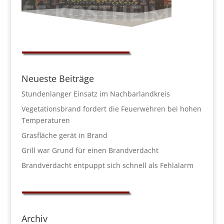
Neueste Beiträge
Stundenlanger Einsatz im Nachbarlandkreis
Vegetationsbrand fordert die Feuerwehren bei hohen
Temperaturen
Grasfläche gerät in Brand
Grill war Grund für einen Brandverdacht
Brandverdacht entpuppt sich schnell als Fehlalarm
Archiv