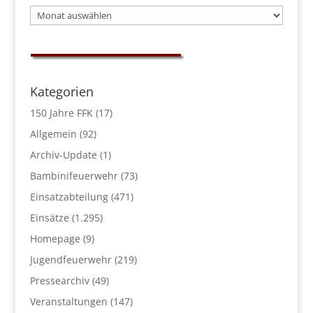
Archiv
Kategorien
150 Jahre FFK
(17)
Allgemein
(92)
Archiv-Update
(1)
Bambinifeuerwehr
(73)
Einsatzabteilung
(471)
Einsätze
(1.295)
Homepage
(9)
Jugendfeuerwehr
(219)
Pressearchiv
(49)
Veranstaltungen
(147)