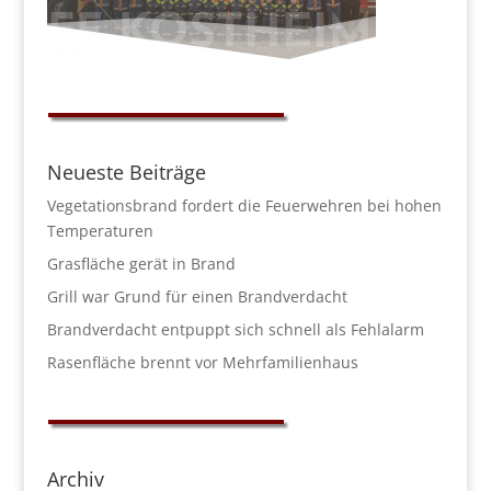
Neueste Beiträge
Vegetationsbrand fordert die Feuerwehren bei hohen
Temperaturen
Grasfläche gerät in Brand
Grill war Grund für einen Brandverdacht
Brandverdacht entpuppt sich schnell als Fehlalarm
Rasenfläche brennt vor Mehrfamilienhaus
Archiv