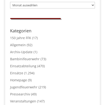
Archiv
Kategorien
150 Jahre FFK
(17)
Allgemein
(92)
Archiv-Update
(1)
Bambinifeuerwehr
(73)
Einsatzabteilung
(470)
Einsätze
(1.294)
Homepage
(9)
Jugendfeuerwehr
(219)
Pressearchiv
(49)
Veranstaltungen
(147)