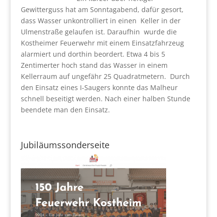
Gewitterguss hat am Sonntagabend, dafür gesort,
dass Wasser unkontrolliert in einen Keller in der
Ulmenstraße gelaufen ist. Daraufhin wurde die
Kostheimer Feuerwehr mit einem Einsatzfahrzeug
alarmiert und dorthin beordert. Etwa 4 bis 5
Zentimerter hoch stand das Wasser in einem
Kellerraum auf ungefähr 25 Quadratmetern. Durch
den Einsatz eines I-Saugers konnte das Malheur
schnell beseitigt werden. Nach einer halben Stunde
beendete man den Einsatz.
Jubiläumssonderseite