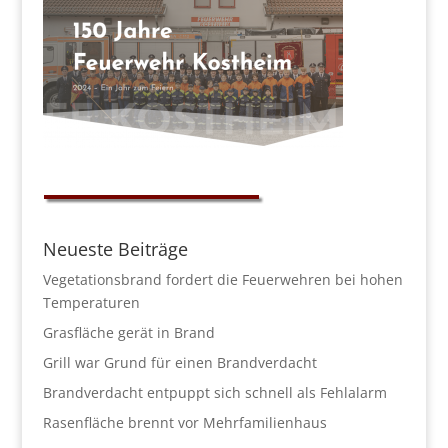
Neueste Beiträge
Vegetationsbrand fordert die Feuerwehren bei hohen
Temperaturen
Grasfläche gerät in Brand
Grill war Grund für einen Brandverdacht
Brandverdacht entpuppt sich schnell als Fehlalarm
Rasenfläche brennt vor Mehrfamilienhaus