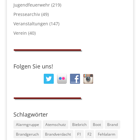
Jugendfeuerwehr
(219)
Pressearchiv
(49)
Veranstaltungen
(147)
Verein
(40)
Folgen Sie uns!
Schlagwörter
Alarmgruppe
Atemschutz
Biebrich
Boot
Brand
Brandgeruch
Brandverdacht
F1
F2
Fehlalarm