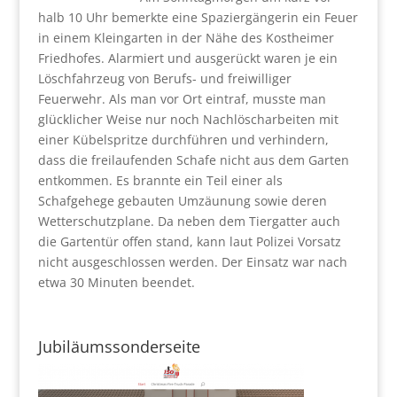
halb 10 Uhr bemerkte eine Spaziergängerin ein Feuer
in einem Kleingarten in der Nähe des Kostheimer
Friedhofes. Alarmiert und ausgerückt waren je ein
Löschfahrzeug von Berufs- und freiwilliger
Feuerwehr. Als man vor Ort eintraf, musste man
glücklicher Weise nur noch Nachlöscharbeiten mit
einer Kübelspritze durchführen und verhindern,
dass die freilaufenden Schafe nicht aus dem Garten
entkommen. Es brannte ein Teil einer als
Schafgehege gebauten Umzäunung sowie deren
Wetterschutzplane. Da neben dem Tiergatter auch
die Gartentür offen stand, kann laut Polizei Vorsatz
nicht ausgeschlossen werden. Der Einsatz war nach
etwa 30 Minuten beendet.
Jubiläumssonderseite