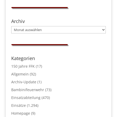
Archiv
Archiv
Kategorien
150 Jahre FFK
(17)
Allgemein
(92)
Archiv-Update
(1)
Bambinifeuerwehr
(73)
Einsatzabteilung
(470)
Einsätze
(1.294)
Homepage
(9)