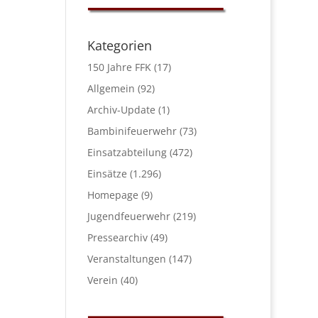
Kategorien
150 Jahre FFK
(17)
Allgemein
(92)
Archiv-Update
(1)
Bambinifeuerwehr
(73)
Einsatzabteilung
(472)
Einsätze
(1.296)
Homepage
(9)
Jugendfeuerwehr
(219)
Pressearchiv
(49)
Veranstaltungen
(147)
Verein
(40)