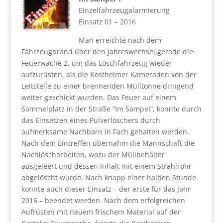
Einzelfahrzeugalarmierung
Einsatz 01 – 2016
Man erreichte nach dem
Fahrzeugbrand über den Jahreswechsel gerade die
Feuerwache 2, um das Löschfahrzeug wieder
aufzurüsten, als die Kostheimer Kameraden von der
Leitstelle zu einer brennenden Mülltonne dringend
weiter geschickt wurden. Das Feuer auf einem
Sammelplatz in der Straße “Im Sampel”, konnte durch
das Einsetzen eines Pulverlöschers durch
aufmerksame Nachbarn in Fach gehalten werden.
Nach dem Eintreffen übernahm die Mannschaft die
Nachlöscharbeiten, wozu der Müllbehälter
ausgeleert und dessen Inhalt mit einem Strahlrohr
abgelöscht wurde. Nach knapp einer halben Stunde
konnte auch dieser Einsatz – der erste für das Jahr
2016 – beendet werden. Nach dem erfolgreichen
Aufrüsten mit neuem frischem Material auf der