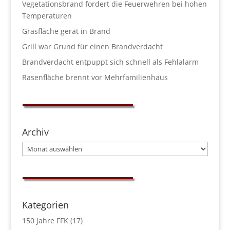
Vegetationsbrand fordert die Feuerwehren bei hohen
Temperaturen
Grasfläche gerät in Brand
Grill war Grund für einen Brandverdacht
Brandverdacht entpuppt sich schnell als Fehlalarm
Rasenfläche brennt vor Mehrfamilienhaus
Archiv
Archiv
Kategorien
150 Jahre FFK
(17)