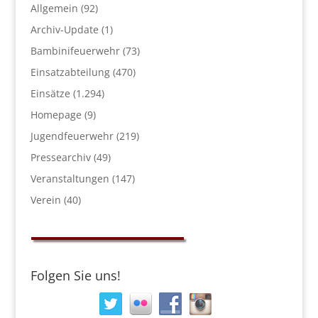
Allgemein
(92)
Archiv-Update
(1)
Bambinifeuerwehr
(73)
Einsatzabteilung
(470)
Einsätze
(1.294)
Homepage
(9)
Jugendfeuerwehr
(219)
Pressearchiv
(49)
Veranstaltungen
(147)
Verein
(40)
Folgen Sie uns!