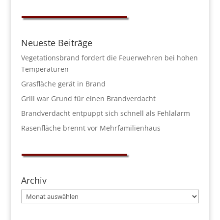
Neueste Beiträge
Vegetationsbrand fordert die Feuerwehren bei hohen
Temperaturen
Grasfläche gerät in Brand
Grill war Grund für einen Brandverdacht
Brandverdacht entpuppt sich schnell als Fehlalarm
Rasenfläche brennt vor Mehrfamilienhaus
Archiv
Archiv