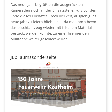
Das neue Jahr begrüßten die ausgerückten
Kameraden noch an der Einsatzstelle, kurz vor dem
Ende dieses Einsatzes. Doch viel Zeit, ausgiebig ins
neue Jahr zu feiern blieb nicht, da man noch bevor
das Löschfahrzeug wieder mit frischem Material
bestückt werden konnte, zu einer brennenden
Mülltonne weiter geschickt wurde.
Jubiläumssonderseite