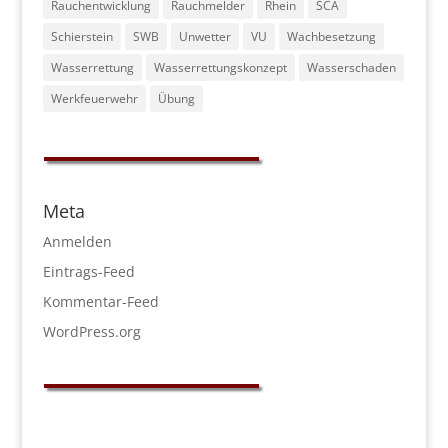
Rauchentwicklung
Rauchmelder
Rhein
SCA
Schierstein
SWB
Unwetter
VU
Wachbesetzung
Wasserrettung
Wasserrettungskonzept
Wasserschaden
Werkfeuerwehr
Übung
Meta
Anmelden
Eintrags-Feed
Kommentar-Feed
WordPress.org