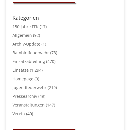
Kategorien
150 Jahre FFK
(17)
Allgemein
(92)
Archiv-Update
(1)
Bambinifeuerwehr
(73)
Einsatzabteilung
(470)
Einsätze
(1.294)
Homepage
(9)
Jugendfeuerwehr
(219)
Pressearchiv
(49)
Veranstaltungen
(147)
Verein
(40)