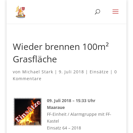
Wieder brennen 100m²
Grasfläche
von
Michael Stark
|
9. Juli 2018
|
Einsätze
|
0
Kommentare
09. Juli 2018 – 15:33 Uhr
Maaraue
FF-Einheit / Alarmgruppe mit FF-
Kastel
Einsatz 64 – 2018