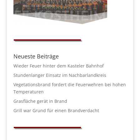
Neueste Beiträge
Wieder Feuer hinter dem Kasteler Bahnhof
Stundenlanger Einsatz im Nachbarlandkreis
Vegetationsbrand fordert die Feuerwehren bei hohen
Temperaturen
Grasfläche gerät in Brand
Grill war Grund für einen Brandverdacht