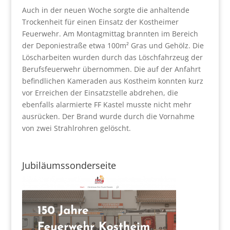
Auch in der neuen Woche sorgte die anhaltende
Trockenheit für einen Einsatz der Kostheimer
Feuerwehr. Am Montagmittag brannten im Bereich
der Deponiestraße etwa 100m² Gras und Gehölz. Die
Löscharbeiten wurden durch das Löschfahrzeug der
Berufsfeuerwehr übernommen. Die auf der Anfahrt
befindlichen Kameraden aus Kostheim konnten kurz
vor Erreichen der Einsatzstelle abdrehen, die
ebenfalls alarmierte FF Kastel musste nicht mehr
ausrücken. Der Brand wurde durch die Vornahme
von zwei Strahlrohren gelöscht.
Jubiläumssonderseite