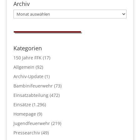
Archiv
Archiv
Kategorien
150 Jahre FFK
(17)
Allgemein
(92)
Archiv-Update
(1)
Bambinifeuerwehr
(73)
Einsatzabteilung
(472)
Einsätze
(1.296)
Homepage
(9)
Jugendfeuerwehr
(219)
Pressearchiv
(49)