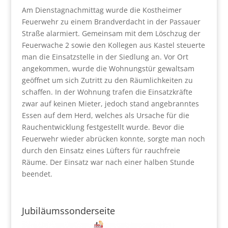
Am Dienstagnachmittag wurde die Kostheimer
Feuerwehr zu einem Brandverdacht in der Passauer
Straße alarmiert. Gemeinsam mit dem Löschzug der
Feuerwache 2 sowie den Kollegen aus Kastel steuerte
man die Einsatzstelle in der Siedlung an. Vor Ort
angekommen, wurde die Wohnungstür gewaltsam
geöffnet um sich Zutritt zu den Räumlichkeiten zu
schaffen. In der Wohnung trafen die Einsatzkräfte
zwar auf keinen Mieter, jedoch stand angebranntes
Essen auf dem Herd, welches als Ursache für die
Rauchentwicklung festgestellt wurde. Bevor die
Feuerwehr wieder abrücken konnte, sorgte man noch
durch den Einsatz eines Lüfters für rauchfreie
Räume. Der Einsatz war nach einer halben Stunde
beendet.
Jubiläumssonderseite