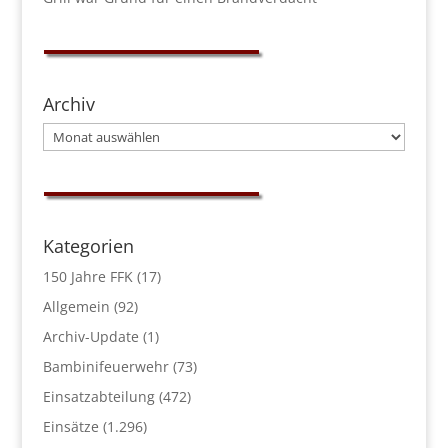
Archiv
Archiv
Kategorien
150 Jahre FFK
(17)
Allgemein
(92)
Archiv-Update
(1)
Bambinifeuerwehr
(73)
Einsatzabteilung
(472)
Einsätze
(1.296)