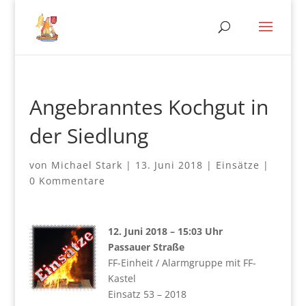
Angebranntes Kochgut in
der Siedlung
von
Michael Stark
|
13. Juni 2018
|
Einsätze
|
0 Kommentare
12. Juni 2018 – 15:03 Uhr
Passauer Straße
FF-Einheit / Alarmgruppe mit FF-
Kastel
Einsatz 53 – 2018