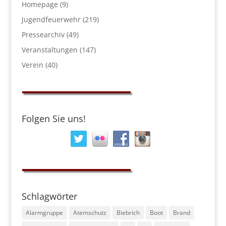
Homepage
(9)
Jugendfeuerwehr
(219)
Pressearchiv
(49)
Veranstaltungen
(147)
Verein
(40)
Folgen Sie uns!
Schlagwörter
Alarmgruppe
Atemschutz
Biebrich
Boot
Brand