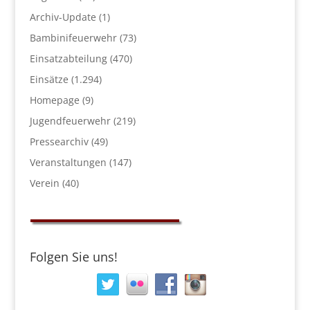
Archiv-Update
(1)
Bambinifeuerwehr
(73)
Einsatzabteilung
(470)
Einsätze
(1.294)
Homepage
(9)
Jugendfeuerwehr
(219)
Pressearchiv
(49)
Veranstaltungen
(147)
Verein
(40)
Folgen Sie uns!