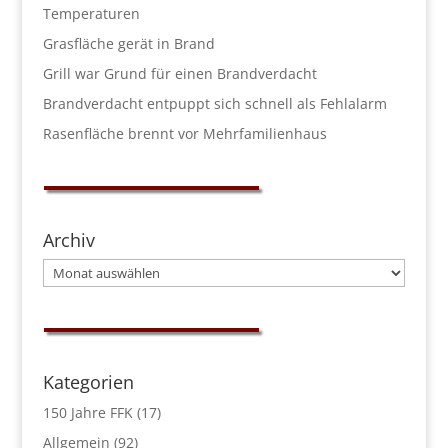
Temperaturen
Grasfläche gerät in Brand
Grill war Grund für einen Brandverdacht
Brandverdacht entpuppt sich schnell als Fehlalarm
Rasenfläche brennt vor Mehrfamilienhaus
Archiv
Archiv
Kategorien
150 Jahre FFK
(17)
Allgemein
(92)