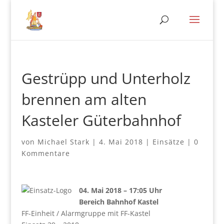
Gestrüpp und Unterholz
brennen am alten
Kasteler Güterbahnhof
von
Michael Stark
|
4. Mai 2018
|
Einsätze
|
0
Kommentare
04. Mai 2018 – 17:05 Uhr
Bereich Bahnhof Kastel
FF-Einheit / Alarmgruppe mit FF-Kastel