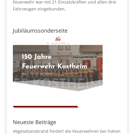
Feuerwehr war mit 21 Einsatzkräften und allen drei
Fahrzeugen eingebunden.
Jubiläumssonderseite
Neueste Beiträge
Vegetationsbrand fordert die Feuerwehren bei hohen