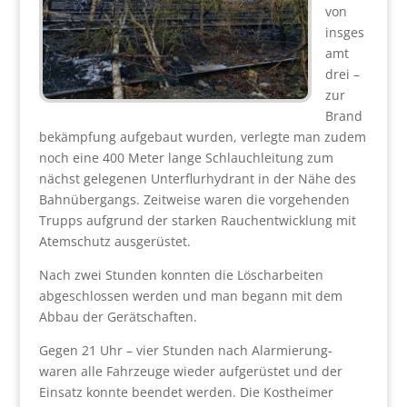
von
insges
amt
drei –
zur
Brand
bekämpfung aufgebaut wurden, verlegte man zudem
noch eine 400 Meter lange Schlauchleitung zum
nächst gelegenen Unterflurhydrant in der Nähe des
Bahnübergangs. Zeitweise waren die vorgehenden
Trupps aufgrund der starken Rauchentwicklung mit
Atemschutz ausgerüstet.
Nach zwei Stunden konnten die Löscharbeiten
abgeschlossen werden und man begann mit dem
Abbau der Gerätschaften.
Gegen 21 Uhr – vier Stunden nach Alarmierung-
waren alle Fahrzeuge wieder aufgerüstet und der
Einsatz konnte beendet werden. Die Kostheimer