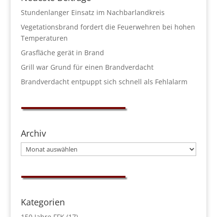
Stundenlanger Einsatz im Nachbarlandkreis
Vegetationsbrand fordert die Feuerwehren bei hohen
Temperaturen
Grasfläche gerät in Brand
Grill war Grund für einen Brandverdacht
Brandverdacht entpuppt sich schnell als Fehlalarm
Archiv
Archiv
Kategorien
150 Jahre FFK
(17)