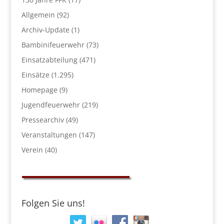
Allgemein
(92)
Archiv-Update
(1)
Bambinifeuerwehr
(73)
Einsatzabteilung
(471)
Einsätze
(1.295)
Homepage
(9)
Jugendfeuerwehr
(219)
Pressearchiv
(49)
Veranstaltungen
(147)
Verein
(40)
Folgen Sie uns!