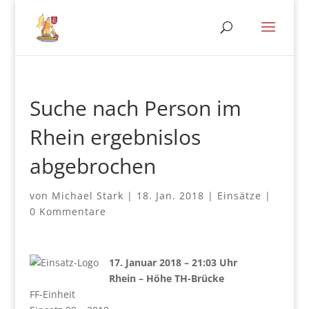
Suche nach Person im
Rhein ergebnislos
abgebrochen
von
Michael Stark
|
18. Jan. 2018
|
Einsätze
|
0 Kommentare
17. Januar 2018 – 21:03 Uhr
Rhein – Höhe TH-Brücke
FF-Einheit