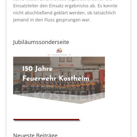
Einsatzleiter den Einsatz ergebnislos ab. Es konnte
nicht abschließend geklärt werden, ob tatsächlich
jemand in den Fluss gesprungen war.
Jubiläumssonderseite
Neueste Beiträge