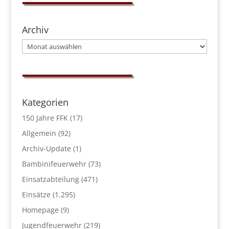
Archiv
Archiv
Kategorien
150 Jahre FFK
(17)
Allgemein
(92)
Archiv-Update
(1)
Bambinifeuerwehr
(73)
Einsatzabteilung
(471)
Einsätze
(1.295)
Homepage
(9)
Jugendfeuerwehr
(219)