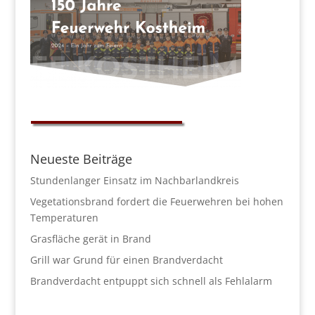
Neueste Beiträge
Stundenlanger Einsatz im Nachbarlandkreis
Vegetationsbrand fordert die Feuerwehren bei hohen
Temperaturen
Grasfläche gerät in Brand
Grill war Grund für einen Brandverdacht
Brandverdacht entpuppt sich schnell als Fehlalarm