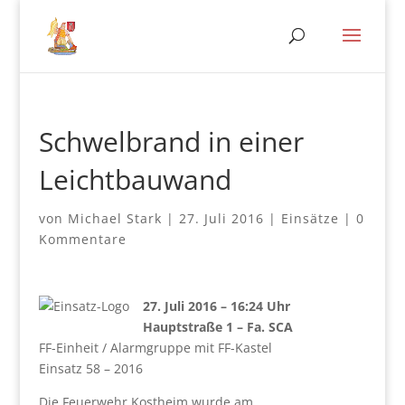
Schwelbrand in einer
Leichtbauwand
von
Michael Stark
|
27. Juli 2016
|
Einsätze
|
0
Kommentare
27. Juli 2016 – 16:24 Uhr
Hauptstraße 1 – Fa. SCA
FF-Einheit / Alarmgruppe mit FF-Kastel
Einsatz 58 – 2016
Die Feuerwehr Kostheim wurde am