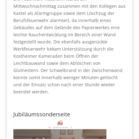
Mittwochnachmittag zusammen mit den Kollegen aus
Kastel als Alarmgruppe sowie dem Löschzug der
Berufsfeuerwehr alarmiert, da innerhalb eines
Gebäudes auf dem Gelände des Papierwerkes eine
leichte Rauchentwicklung im Bereich einer Wand
festgestellt wurde. Die ebenfalls ausgerückte
Werkfeuerwehr bekam Unterstützung durch die
Kostheimer Kameraden beim Öffnen der
Leichtbauwand sowie dem Ablöschen von
Glutnestern. Der Schwelbrand in der Zwischenwand
konnte somit innerhalb weniger Minuten gelöscht
und der Einsatz schon nach einer Stunde wieder
beendet werden.
Jubiläumssonderseite