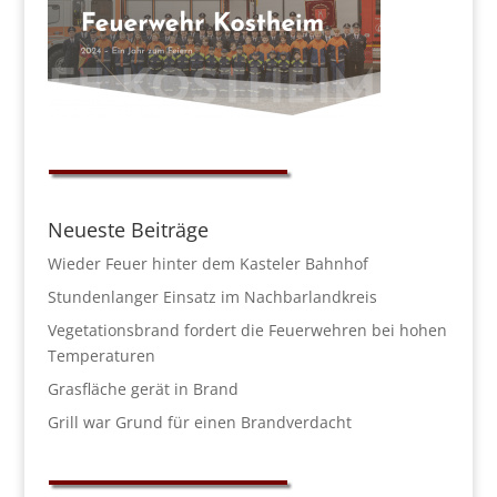
Neueste Beiträge
Wieder Feuer hinter dem Kasteler Bahnhof
Stundenlanger Einsatz im Nachbarlandkreis
Vegetationsbrand fordert die Feuerwehren bei hohen
Temperaturen
Grasfläche gerät in Brand
Grill war Grund für einen Brandverdacht