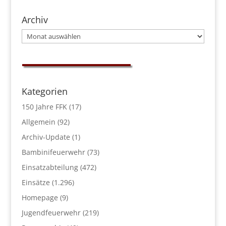
Archiv
Archiv
Kategorien
150 Jahre FFK
(17)
Allgemein
(92)
Archiv-Update
(1)
Bambinifeuerwehr
(73)
Einsatzabteilung
(472)
Einsätze
(1.296)
Homepage
(9)
Jugendfeuerwehr
(219)