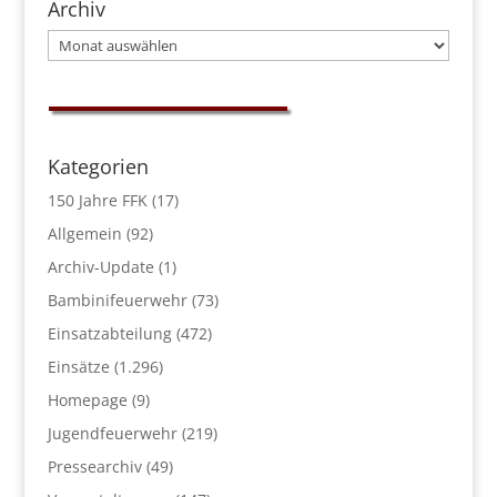
Archiv
Archiv
Kategorien
150 Jahre FFK
(17)
Allgemein
(92)
Archiv-Update
(1)
Bambinifeuerwehr
(73)
Einsatzabteilung
(472)
Einsätze
(1.296)
Homepage
(9)
Jugendfeuerwehr
(219)
Pressearchiv
(49)