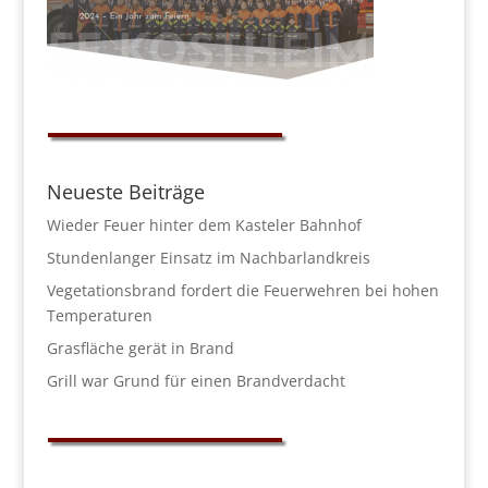
Neueste Beiträge
Wieder Feuer hinter dem Kasteler Bahnhof
Stundenlanger Einsatz im Nachbarlandkreis
Vegetationsbrand fordert die Feuerwehren bei hohen
Temperaturen
Grasfläche gerät in Brand
Grill war Grund für einen Brandverdacht