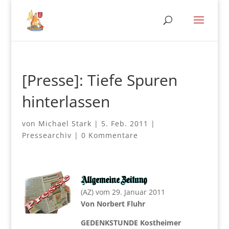
[Presse]: Tiefe Spuren
hinterlassen
von
Michael Stark
|
5. Feb. 2011
|
Pressearchiv
|
0 Kommentare
(AZ) vom 29. Januar 2011
Von Norbert Fluhr
GEDENKSTUNDE Kostheimer