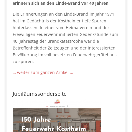
erinnern sich an den Linde-Brand vor 40 Jahren
Die Erinnerungen an den Linde-Brand im Jahr 1971
hat im Gedächtnis der Kostheimer tiefe Spuren
hinterlassen. In einer vom Heimatverein und der
Freiwilligen Feuerwehr initiierten Gedenkstunde zum
40. Jahrestag der Brandkatastrophe war die
Betroffenheit der Zeitzeugen und der interessierten
Bevölkerung im voll besetzten Feuerwehrgerätehaus
zu spüren.
… weiter zum ganzen Artikel …
Jubiläumssonderseite