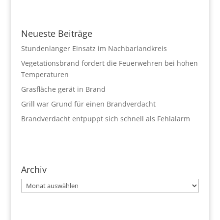
Neueste Beiträge
Stundenlanger Einsatz im Nachbarlandkreis
Vegetationsbrand fordert die Feuerwehren bei hohen
Temperaturen
Grasfläche gerät in Brand
Grill war Grund für einen Brandverdacht
Brandverdacht entpuppt sich schnell als Fehlalarm
Archiv
Archiv