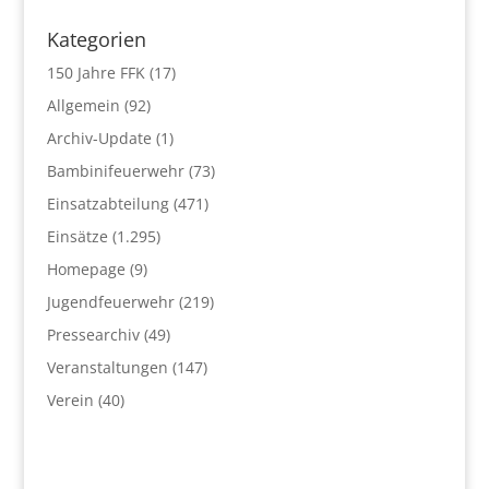
Kategorien
150 Jahre FFK
(17)
Allgemein
(92)
Archiv-Update
(1)
Bambinifeuerwehr
(73)
Einsatzabteilung
(471)
Einsätze
(1.295)
Homepage
(9)
Jugendfeuerwehr
(219)
Pressearchiv
(49)
Veranstaltungen
(147)
Verein
(40)