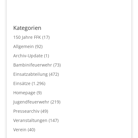
Kategorien
150 Jahre FFK
(17)
Allgemein
(92)
Archiv-Update
(1)
Bambinifeuerwehr
(73)
Einsatzabteilung
(472)
Einsätze
(1.296)
Homepage
(9)
Jugendfeuerwehr
(219)
Pressearchiv
(49)
Veranstaltungen
(147)
Verein
(40)