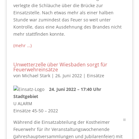
verlegte die Schläuche über die Brücke zur
Einsatzstelle. Nach etwas mehr als einer halben
Stunde war zumindest das Feuer so weit unter
Kontrolle, dass eine Ausdehnung des Brandes nicht
mehr stattfinden konnte.
(mehr …)
Unwetterzelle über Wiesbaden sorgt für
Feuerwehreinsätze
von
Michael Stark
|
26. Juni 2022
|
Einsätze
24. Juni 2022 – 17:40 Uhr
Stadtgebiet
U ALARM
Einsätze 45-50 – 2022
Während die Einsatzabteilung der Kostheimer
Feuerwehr für ihr Veranstaltungswochenende
(Jahreshauptversammlungen und Jubilarenfeier) mit