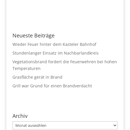
Neueste Beiträge
Wieder Feuer hinter dem Kasteler Bahnhof
Stundenlanger Einsatz im Nachbarlandkreis
Vegetationsbrand fordert die Feuerwehren bei hohen
Temperaturen
Grasfläche gerät in Brand
Grill war Grund für einen Brandverdacht
Archiv
Archiv